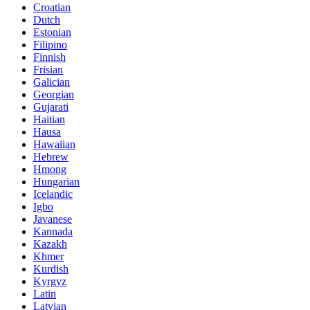
Croatian
Dutch
Estonian
Filipino
Finnish
Frisian
Galician
Georgian
Gujarati
Haitian
Hausa
Hawaiian
Hebrew
Hmong
Hungarian
Icelandic
Igbo
Javanese
Kannada
Kazakh
Khmer
Kurdish
Kyrgyz
Latin
Latvian