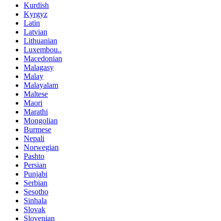
Kurdish
Kyrgyz
Latin
Latvian
Lithuanian
Luxembou..
Macedonian
Malagasy
Malay
Malayalam
Maltese
Maori
Marathi
Mongolian
Burmese
Nepali
Norwegian
Pashto
Persian
Punjabi
Serbian
Sesotho
Sinhala
Slovak
Slovenian