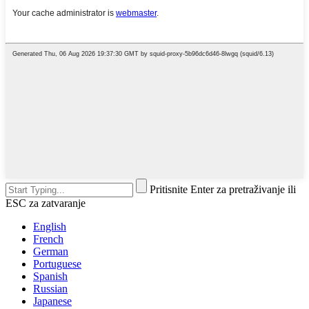
Pritisnite Enter za pretraživanje ili
ESC za zatvaranje
English
French
German
Portuguese
Spanish
Russian
Japanese