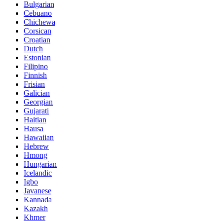
Bulgarian
Cebuano
Chichewa
Corsican
Croatian
Dutch
Estonian
Filipino
Finnish
Frisian
Galician
Georgian
Gujarati
Haitian
Hausa
Hawaiian
Hebrew
Hmong
Hungarian
Icelandic
Igbo
Javanese
Kannada
Kazakh
Khmer