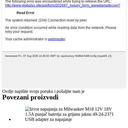
Ovdje napišite svoju poruku i pošaljite nam je
Povezani proizvodi