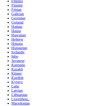
Filipino
Finnish
Frisian
Galician
Georgian
Gujarati
Haitian
Hausa
Hawaiian
Hebrew
Hmong
Hungarian
Icelandic
Igbo
Javanese
Kannada
Kazakh
Khmer
Kurdish
Kyrgyz
Latin
Latvian
Lithuanian
Luxembou..
Macedonian