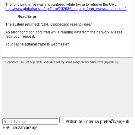
Pritisnite Enter za pretraživanje ili
ESC za zatvaranje