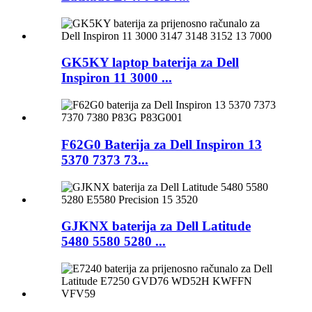
GK5KY laptop baterija za Dell
Inspiron 11 3000 ...
F62G0 Baterija za Dell Inspiron 13
5370 7373 73...
GJKNX baterija za Dell Latitude
5480 5580 5280 ...